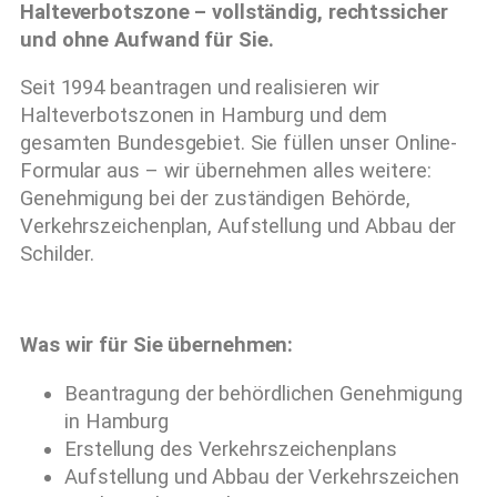
Halteverbotszone – vollständig, rechtssicher
und ohne Aufwand für Sie.
Seit 1994 beantragen und realisieren wir
Halteverbotszonen in Hamburg und dem
gesamten Bundesgebiet. Sie füllen unser Online-
Formular aus – wir übernehmen alles weitere:
Genehmigung bei der zuständigen Behörde,
Verkehrszeichenplan, Aufstellung und Abbau der
Schilder.
Was wir für Sie übernehmen:
Beantragung der behördlichen Genehmigung
in Hamburg
Erstellung des Verkehrszeichenplans
Aufstellung und Abbau der Verkehrszeichen