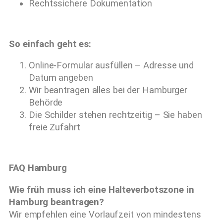
Rechtssichere Dokumentation
So einfach geht es:
Online-Formular ausfüllen – Adresse und
Datum angeben
Wir beantragen alles bei der Hamburger
Behörde
Die Schilder stehen rechtzeitig – Sie haben
freie Zufahrt
FAQ Hamburg
Wie früh muss ich eine Halteverbotszone in
Hamburg beantragen?
Wir empfehlen eine Vorlaufzeit von mindestens