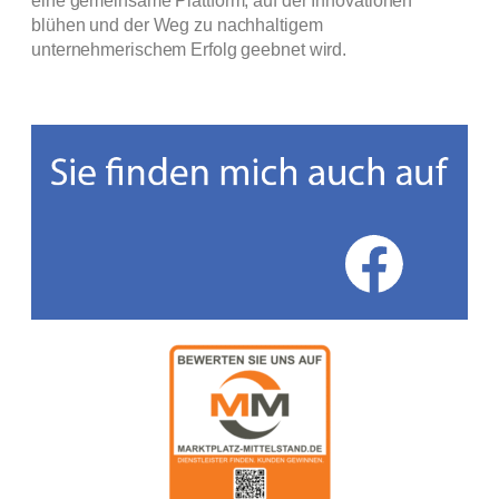
eine gemeinsame Plattform, auf der Innovationen
blühen und der Weg zu nachhaltigem
unternehmerischem Erfolg geebnet wird.