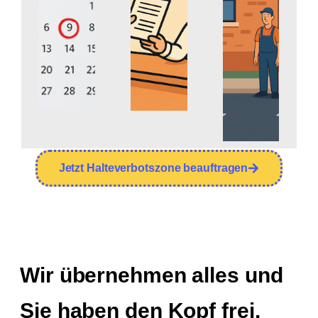
Jetzt Halteverbotszone beauftragen
Wir übernehmen alles und
Sie haben den Kopf frei.