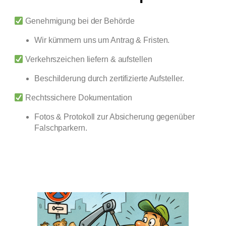
Genehmigung bei der Behörde
Wir kümmern uns um Antrag & Fristen.
Verkehrszeichen liefern & aufstellen
Beschilderung durch zertifizierte Aufsteller.
Rechtssichere Dokumentation
Fotos & Protokoll zur Absicherung gegenüber
Falschparkern.