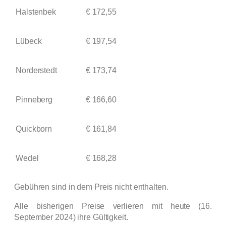
Halstenbek
€ 172,55
Lübeck
€ 197,54
Norderstedt
€ 173,74
Pinneberg
€ 166,60
Quickborn
€ 161,84
Wedel
€ 168,28
Gebühren sind in dem Preis nicht enthalten.
Alle bisherigen Preise verlieren mit heute (16.
September 2024) ihre Gültigkeit.