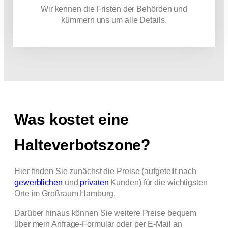
Wir kennen die Fristen der Behörden und
kümmern uns um alle Details.
Was kostet eine
Halteverbotszone?
Hier finden Sie zunächst die Preise (aufgeteilt nach
gewerblichen
und
privaten
Kunden) für die wichtigsten
Orte im Großraum Hamburg.
Darüber hinaus können Sie weitere Preise bequem
über mein Anfrage-Formular oder per E-Mail an