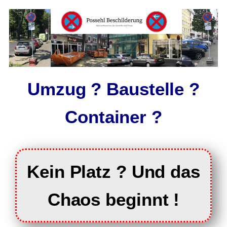
Umzug ? Baustelle ?
Container ?
Kein Platz ? Und das
Chaos beginnt !