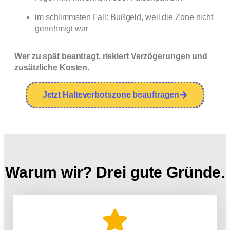
im schlimmsten Fall: Bußgeld, weil die Zone nicht
genehmigt war
Wer zu spät beantragt, riskiert Verzögerungen und
zusätzliche Kosten.
Jetzt Halteverbotszone beauftragen
Warum wir? Drei gute Gründe.