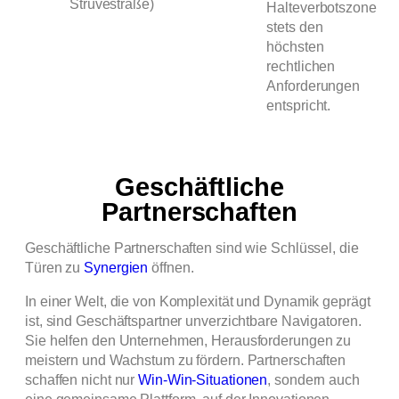
Strüvestraße)
Halteverbotszone
stets den
höchsten
rechtlichen
Anforderungen
entspricht.
Geschäftliche
Partnerschaften
Geschäftliche Partnerschaften sind wie Schlüssel, die
Türen zu
Synergien
öffnen.
In einer Welt, die von Komplexität und Dynamik geprägt
ist, sind Geschäftspartner unverzichtbare Navigatoren.
Sie helfen den Unternehmen, Herausforderungen zu
meistern und Wachstum zu fördern. Partnerschaften
schaffen nicht nur
Win-Win-Situationen
, sondern auch