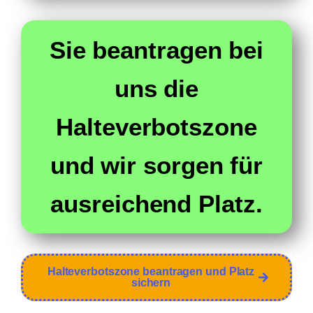
Sie beantragen bei
uns die
Halteverbotszone
und wir sorgen für
ausreichend Platz.
Halteverbotszone beantragen und Platz
sichern