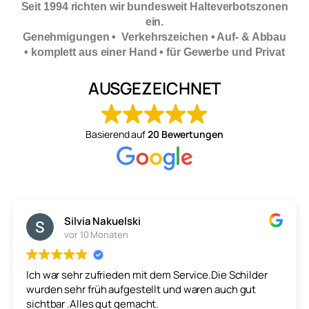
Seit 1994 richten wir bundesweit Halteverbotszonen
ein.
Genehmigungen • Verkehrszeichen • Auf- & Abbau
• komplett aus einer Hand • für Gewerbe und Privat
AUSGEZEICHNET
Basierend auf
20 Bewertungen
Silvia Nakuelski
vor 10 Monaten
Ich war sehr zufrieden mit dem Service.Die Schilder
wurden sehr früh aufgestellt und waren auch gut
sichtbar .Alles gut gemacht.