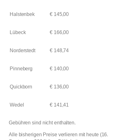
Halstenbek
€ 145,00
Lübeck
€ 166,00
Norderstedt
€ 148,74
Pinneberg
€ 140,00
Quickborn
€ 136,00
Wedel
€ 141,41
Gebühren sind nicht enthalten.
Alle bisherigen Preise verlieren mit heute (16.