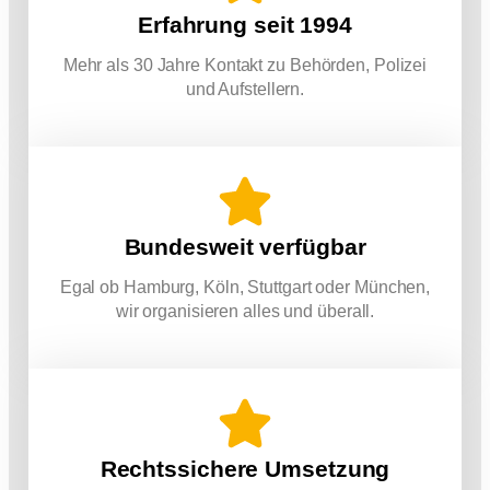
Erfahrung seit 1994
Mehr als 30 Jahre Kontakt zu Behörden, Polizei
und Aufstellern.
Bundesweit verfügbar
Egal ob Hamburg, Köln, Stuttgart oder München,
wir organisieren alles und überall.
Rechtssichere Umsetzung