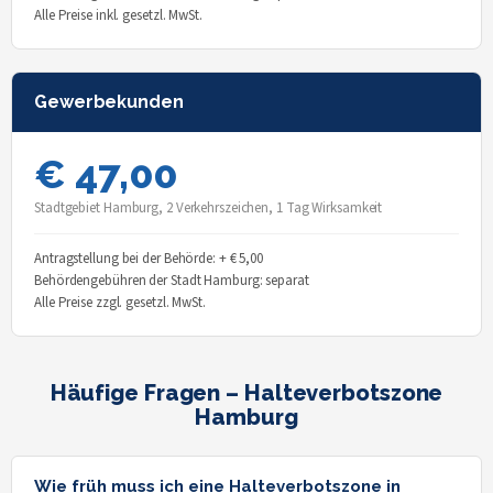
Alle Preise inkl. gesetzl. MwSt.
Gewerbekunden
€ 47,00
Stadtgebiet Hamburg, 2 Verkehrszeichen, 1 Tag Wirksamkeit
Antragstellung bei der Behörde: + € 5,00
Behördengebühren der Stadt Hamburg: separat
Alle Preise zzgl. gesetzl. MwSt.
Häufige Fragen – Halteverbotszone
Hamburg
Wie früh muss ich eine Halteverbotszone in