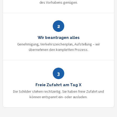
des Vorhabens genügen.
2
Wir beantragen alles
Genehmigung, Verkehrszeichenplan, Aufstellung – wir
übernehmen den kompletten Prozess.
3
Freie Zufahrt am Tag X
Die Schilder stehen rechtzeitig. Sie haben freie Zufahrt und
können entspannt ein- oder ausladen.