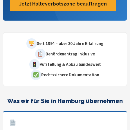
Jetzt Halteverbotszone beauftragen
Seit 1994 – über 30 Jahre Erfahrung
Behördenantrag inklusive
Aufstellung & Abbau bundesweit
Rechtssichere Dokumentation
Was wir für Sie in Hamburg übernehmen