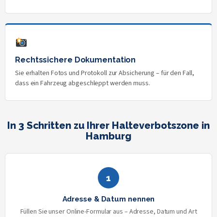
Rechtssichere Dokumentation
Sie erhalten Fotos und Protokoll zur Absicherung – für den Fall,
dass ein Fahrzeug abgeschleppt werden muss.
In 3 Schritten zu Ihrer Halteverbotszone in
Hamburg
1
Adresse & Datum nennen
Füllen Sie unser Online-Formular aus – Adresse, Datum und Art