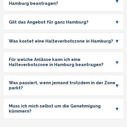
▾
Hamburg beantragen?
▾
Gilt das Angebot für ganz Hamburg?
▾
Was kostet eine Halteverbotszone in Hamburg?
Für welche Anlässe kann ich eine
▾
Halteverbotszone in Hamburg beantragen?
Was passiert, wenn jemand trotzdem in der Zone
▾
parkt?
Muss ich mich selbst um die Genehmigung
▾
kümmern?