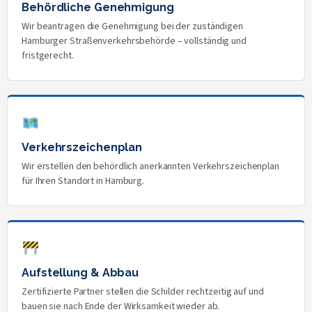
Behördliche Genehmigung
Wir beantragen die Genehmigung bei der zuständigen
Hamburger Straßenverkehrsbehörde – vollständig und
fristgerecht.
Verkehrszeichenplan
Wir erstellen den behördlich anerkannten Verkehrszeichenplan
für Ihren Standort in Hamburg.
Aufstellung & Abbau
Zertifizierte Partner stellen die Schilder rechtzeitig auf und
bauen sie nach Ende der Wirksamkeit wieder ab.